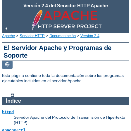
Versión 2.4 del Servidor HTTP Apache
Apache
>
Servidor HTTP
>
Documentación
>
Versión 2.4
El Servidor Apache y Programas de
Soporte
Esta página contiene toda la documentación sobre los programas
ejecutables incluidos en el servidor Apache.
Índice
httpd
Servidor Apache del Protocolo de Transmisión de Hipertexto
(HTTP)
apache2ctl