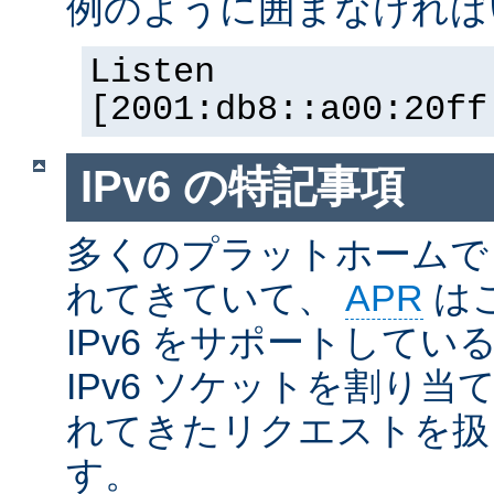
例のように囲まなければ
Listen
[2001:db8::a00:20ff
IPv6 の特記事項
多くのプラットホームで I
れてきていて、
APR
は
IPv6 をサポートしているの
IPv6 ソケットを割り当て
れてきたリクエストを扱
す。