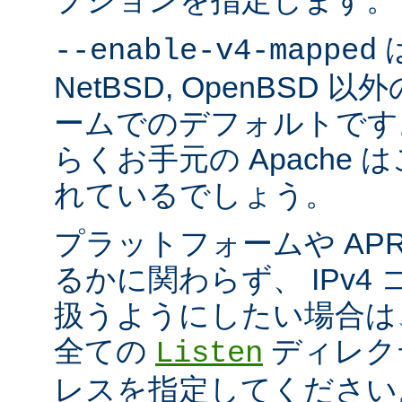
プションを指定します。
は
--enable-v4-mapped
NetBSD, OpenBSD
ームでのデフォルトです
らくお手元の Apache
れているでしょう。
プラットフォームや AP
るかに関わらず、 IPv4
扱うようにしたい場合は
全ての
ディレクテ
Listen
レスを指定してください