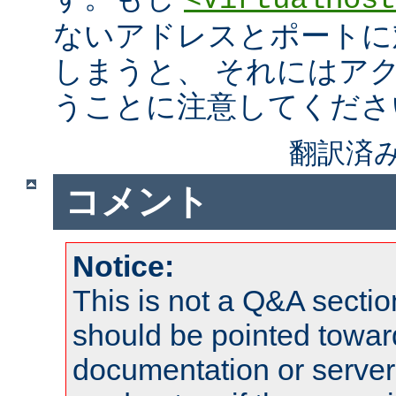
<VirtualHost
ないアドレスとポートに
しまうと、 それにはア
うことに注意してくださ
翻訳済み
コメント
Notice:
This is not a Q&A sect
should be pointed towar
documentation or serve