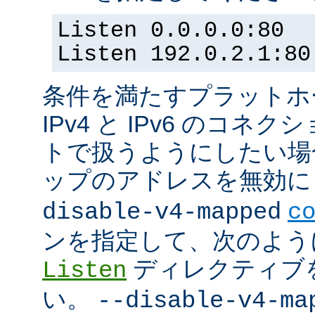
Listen 0.0.0.0:80
Listen 192.0.2.1:80
条件を満たすプラットホーム
IPv4 と IPv6 のコ
トで扱うようにしたい場合 (
ップのアドレスを無効にし
disable-v4-mapped
c
ンを指定して、次のよう
ディレクティブ
Listen
い。
--disable-v4-ma