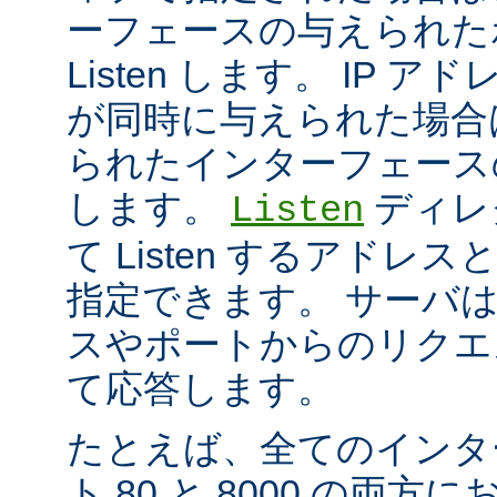
ーフェースの与えられた
Listen します。 IP 
が同時に与えられた場合
られたインターフェースのポ
します。
ディレ
Listen
て Listen するアド
指定できます。 サーバ
スやポートからのリクエ
て応答します。
たとえば、全てのインタ
ト 80 と 8000 の両