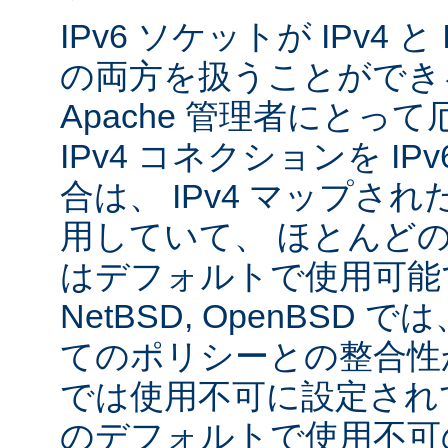
IPv6 ソケットが IPv4 
の両方を扱うことができ
Apache 管理者にとっ
IPv4 コネクションを I
合は、 IPv4 マップされた
用していて、 ほとんど
はデフォルトで使用可能です
NetBSD, OpenBSD
てのポリシーとの整合性
では使用不可に設定され
のデフォルトで使用不可