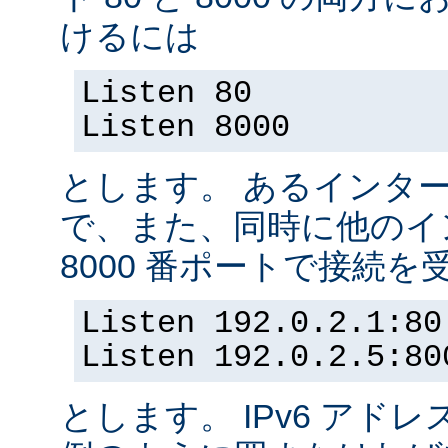
けるには
Listen 80
Listen 8000
とします。 あるインター
で、また、同時に他のイ
8000 番ポートで接続
Listen 192.0.2.1:80
Listen 192.0.2.5:80
とします。 IPv6 アド