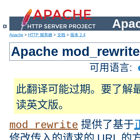
Apa
Apache
>
HTTP 服务器
>
文档
>
版本 2.4
Apache mod_rewrite
可用语言:
此翻译可能过期。要了解
读英文版。
提供了基于
mod_rewrite
修改传入的请求的 URL 的