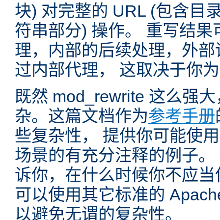
块) 对完整的 URL (包含
符串部分) 操作。 重写结
理，内部的后续处理，外部
过内部代理， 这取决于你
既然 mod_rewrite 这
杂。这篇文档作为
参考手册
些复杂性， 提供你可能使用 mo
场景的有充分注释的例子。
诉你，在什么时候你不应当使用 
可以使用其它标准的 Apac
以避免无谓的复杂性。