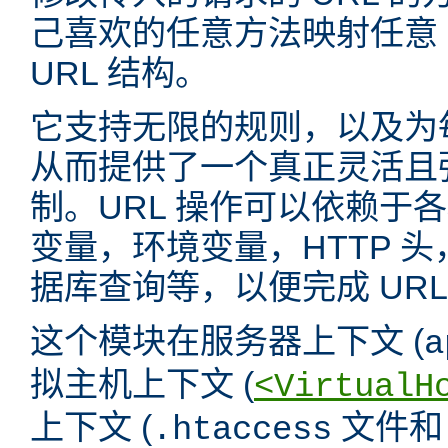
己喜欢的任意方法映射任意 
URL 结构。
它支持无限的规则，以及为
从而提供了一个真正灵活且强
制。URL 操作可以依赖于
变量，环境变量，HTTP 
据库查询等，以便完成 URL
这个模块在服务器上下文 (
a
拟主机上下文 (
<VirtualH
上下文 (
文件
.htaccess