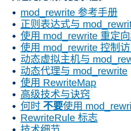
mod_rewrite 参考手册
正则表达式与 mod_rewri
使用 mod_rewrite 重
使用 mod_rewrite 控制
动态虚拟主机与 mod_rewr
动态代理与 mod_rewrite
使用 RewriteMap
高级技术与诀窍
何时
不要
使用 mod_rewri
RewriteRule 标志
技术细节