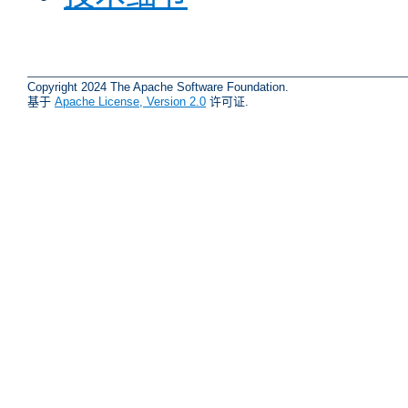
Copyright 2024 The Apache Software Foundation.
基于
Apache License, Version 2.0
许可证.