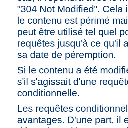
"304 Not Modified". Cela 
le contenu est périmé mais
peut être utilisé tel quel 
requêtes jusqu'à ce qu'il
sa date de péremption.
Si le contenu a été modifi
s'il s'agissait d'une requ
conditionnelle.
Les requêtes conditionnel
avantages. D'une part, il e