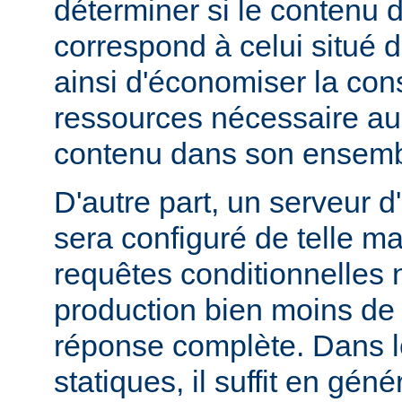
déterminer si le contenu d
correspond à celui situé d
ainsi d'économiser la co
ressources nécessaire au 
contenu dans son ensemb
D'autre part, un serveur d
sera configuré de telle m
requêtes conditionnelles 
production bien moins de
réponse complète. Dans le
statiques, il suffit en gén