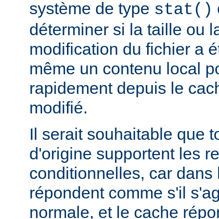
système de type
stat()
déterminer si la taille ou 
modification du fichier a é
même un contenu local pou
rapidement depuis le cache
modifié.
Il serait souhaitable que 
d'origine supportent les r
conditionnelles, car dans l
répondent comme s'il s'ag
normale, et le cache rép