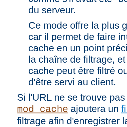
du serveur.
Ce mode offre la plus 
car il permet de faire i
cache en un point préc
la chaîne de filtrage, e
cache peut être filtré 
d'être servi au client.
Si l'URL ne se trouve pas
ajoutera un
f
mod_cache
filtrage afin d'enregistrer