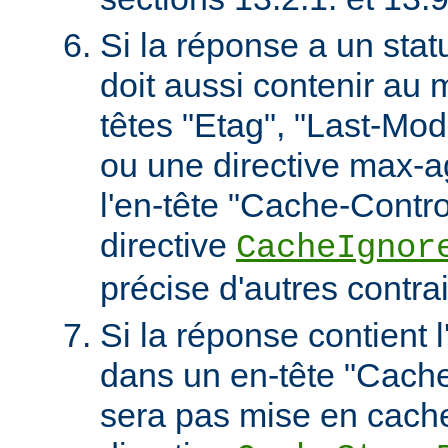
Si la réponse a un stat
doit aussi contenir au 
têtes "Etag", "Last-Mod
ou une directive max-
l'en-tête "Cache-Contro
directive
CacheIgnor
précise d'autres contra
Si la réponse contient l
dans un en-tête "Cache-
sera pas mise en cach