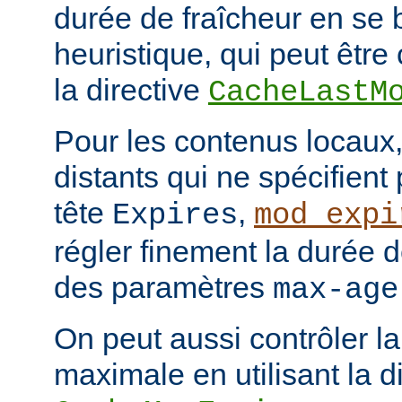
durée de fraîcheur en se 
heuristique, qui peut être 
la directive
CacheLastM
Pour les contenus locaux,
distants qui ne spécifient
tête
,
Expires
mod_expi
régler finement la durée d
des paramètres
max-age
On peut aussi contrôler la
maximale en utilisant la d