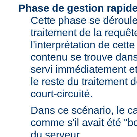
Phase de gestion rapid
Cette phase se déroule 
traitement de la requêt
l'interprétation de cette
contenu se trouve dans 
servi immédiatement et
le reste du traitement d
court-circuité.
Dans ce scénario, le 
comme s'il avait été "b
du serveur.