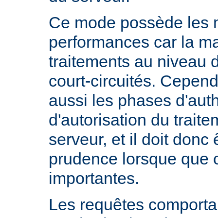
Ce mode possède les m
performances car la ma
traitements au niveau 
court-circuités. Cependa
aussi les phases d'auth
d'autorisation du trait
serveur, et il doit donc 
prudence lorsque que 
importantes.
Les requêtes comportan