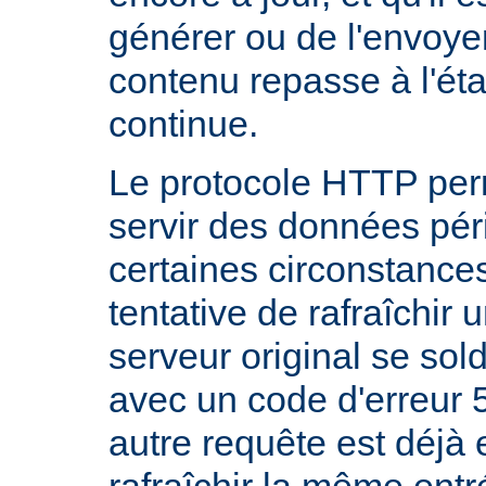
générer ou de l'envoye
contenu repasse à l'état
continue.
Le protocole HTTP per
servir des données pé
certaines circonstanc
tentative de rafraîchir
serveur original se sol
avec un code d'erreur 
autre requête est déjà 