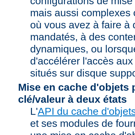
configurations de mise
mais aussi complexes
où vous avez à faire à
mandatés, à des conte
dynamiques, ou lorsqu
d'accélérer l'accès aux
situés sur disque suppo
Mise en cache d'objets 
clé/valeur à deux états
L'
API du cache d'objet
et ses modules de four