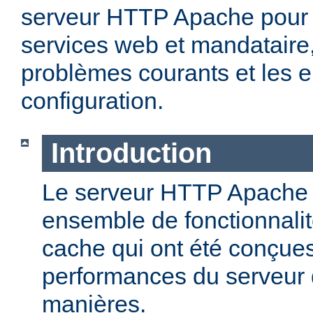
serveur HTTP Apache pour 
services web et mandataire, 
problèmes courants et les e
configuration.
Introduction
Le serveur HTTP Apache o
ensemble de fonctionnali
cache qui ont été conçues
performances du serveur d
manières.