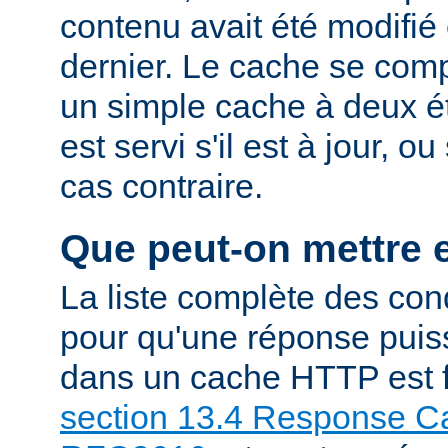
contenu avait été modifié 
dernier. Le cache se com
un simple cache à deux ét
est servi s'il est à jour, 
cas contraire.
Que peut-on mettre 
La liste complète des con
pour qu'une réponse puiss
dans un cache HTTP est f
section 13.4 Response Ca