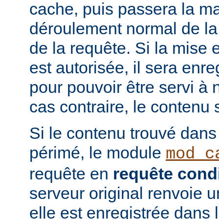
cache, puis passera la ma
déroulement normal de la 
de la requête. Si la mise
est autorisée, il sera enr
pour pouvoir être servi à
cas contraire, le contenu 
Si le contenu trouvé dans
périmé, le module
mod_c
requête en
requête condi
serveur original renvoie 
elle est enregistrée dans 