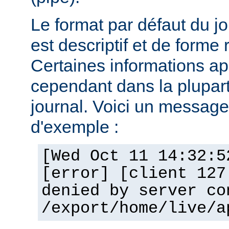
Le format par défaut du j
est descriptif et de forme 
Certaines informations a
cependant dans la plupar
journal. Voici un message 
d'exemple :
[Wed Oct 11 14:32:5
[error] [client 127
denied by server co
/export/home/live/a