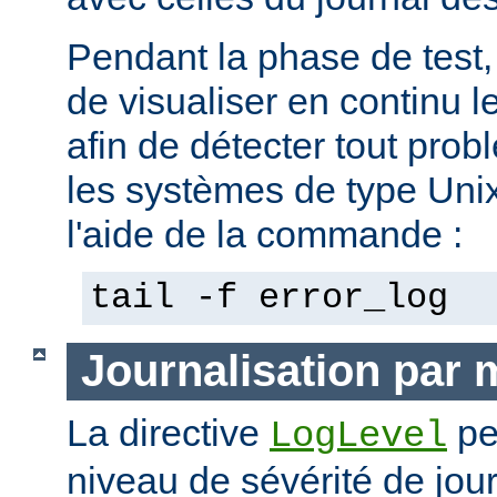
Pendant la phase de test, 
de visualiser en continu l
afin de détecter tout pro
les systèmes de type Unix,
l'aide de la commande :
tail -f error_log
Journalisation par
La directive
pe
LogLevel
niveau de sévérité de jour