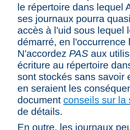
le répertoire dans lequel 
ses journaux pourra quasi
accès à l'uid sous lequel 
démarré, en l'occurrence 
N'accordez
PAS
aux utili
écriture au répertoire dan
sont stockés sans savoir
en seraient les conséquen
document
conseils sur la 
de détails.
En outre, les journaux pe