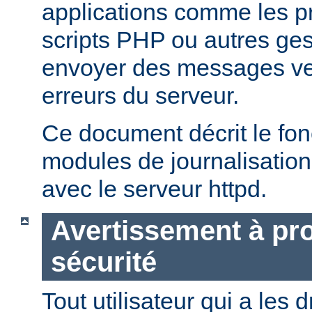
applications comme les 
scripts PHP ou autres ge
envoyer des messages ver
erreurs du serveur.
Ce document décrit le fo
modules de journalisation
avec le serveur httpd.
Avertissement à pro
sécurité
Tout utilisateur qui a les d