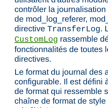
contrôler la journalisation
de mod_log_referer, mod_
directive
. 
TransferLog
rassemble dé
CustomLog
fonctionnalités de toutes
directives.
Le format du journal des
configurable. Il est défini
de format qui ressemble 
chaîne de format de styl