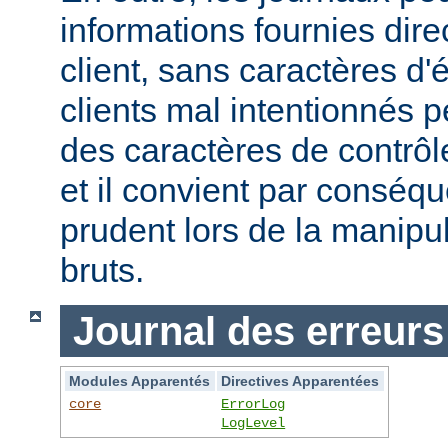
informations fournies dir
client, sans caractères 
clients mal intentionnés 
des caractères de contrôl
et il convient par conséque
prudent lors de la manipu
bruts.
Journal des erreurs
Modules Apparentés
Directives Apparentées
core
ErrorLog
LogLevel