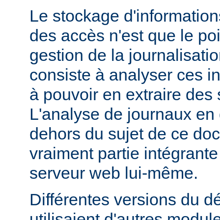
Le stockage d'information
des accès n'est que le poi
gestion de la journalisati
consiste à analyser ces i
à pouvoir en extraire des s
L'analyse de journaux en 
dehors du sujet de ce doc
vraiment partie intégrante
serveur web lui-même.
Différentes versions du 
utilisaient d'autres modul