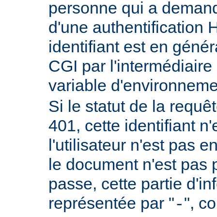
personne qui a demand
d'une authentificatio
identifiant est en génér
CGI par l'intermédiaire 
variable d'environnem
Si le statut de la requêt
401, cette identifiant n'
l'utilisateur n'est pas e
le document n'est pas 
passe, cette partie d'i
représentée par "
", c
-