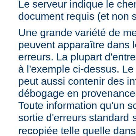
Le serveur indique le ch
document requis (et non 
Une grande variété de me
peuvent apparaître dans l
erreurs. La plupart d'entr
à l'exemple ci-dessus. Le
peut aussi contenir des i
débogage en provenance 
Toute information qu'un scr
sortie d'erreurs standard
recopiée telle quelle dans