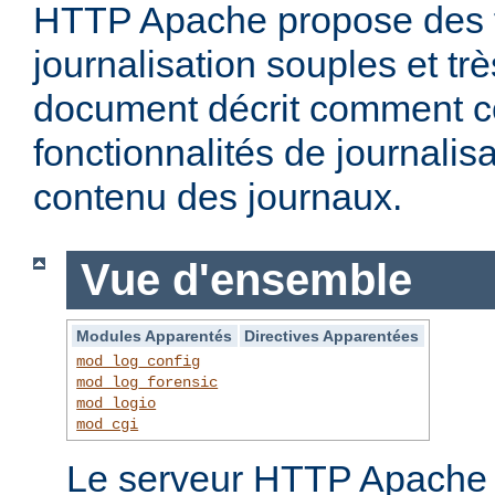
HTTP Apache propose des f
journalisation souples et t
document décrit comment c
fonctionnalités de journalisa
contenu des journaux.
Vue d'ensemble
Modules Apparentés
Directives Apparentées
mod_log_config
mod_log_forensic
mod_logio
mod_cgi
Le serveur HTTP Apache f