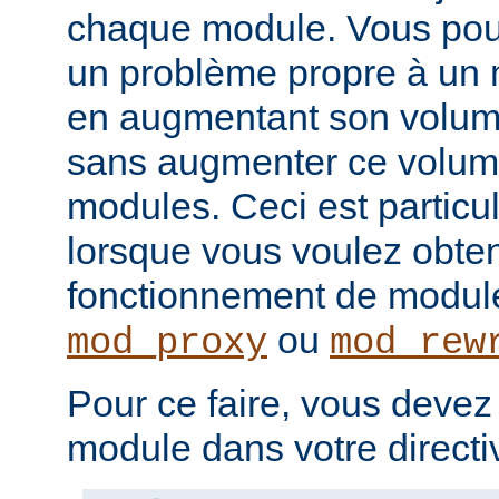
chaque module. Vous pou
un problème propre à un m
en augmentant son volume
sans augmenter ce volume
modules. Ceci est particul
lorsque vous voulez obteni
fonctionnement de modu
ou
mod_proxy
mod_rew
Pour ce faire, vous devez
module dans votre direct