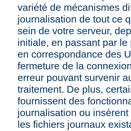
variété de mécanismes dif
journalisation de tout ce 
sein de votre serveur, dep
initiale, en passant par l
en correspondance des UR
fermeture de la connexion
erreur pouvant survenir a
traitement. De plus, certa
fournissent des fonctionna
journalisation ou insèren
les fichiers journaux exist