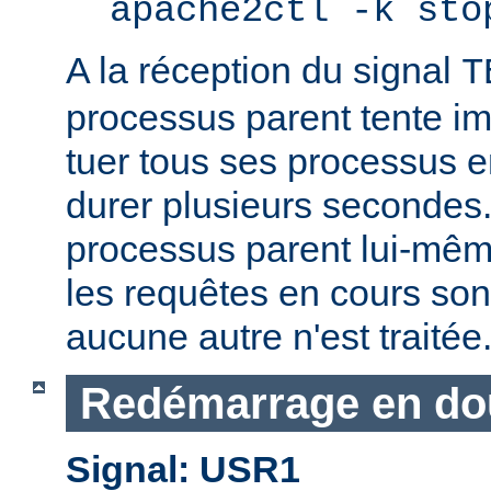
apache2ctl -k sto
A la réception du signal
T
processus parent tente 
tuer tous ses processus e
durer plusieurs secondes.
processus parent lui-mêm
les requêtes en cours son
aucune autre n'est traitée
Redémarrage en do
Signal: USR1