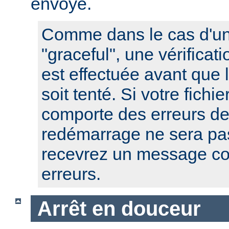
envoyé.
Comme dans le cas d'u
"graceful", une vérificat
est effectuée avant que
soit tenté. Si votre fichi
comporte des erreurs de
redémarrage ne sera pas
recevrez un message co
erreurs.
Arrêt en douceur