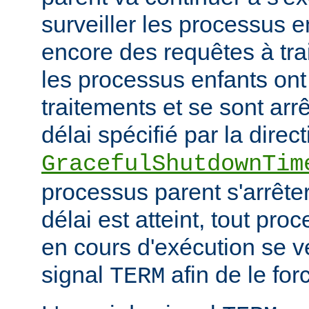
surveiller les processus e
encore des requêtes à tra
les processus enfants ont
traitements et se sont arr
délai spécifié par la direct
GracefulShutdownTim
processus parent s'arrêter
délai est atteint, tout pr
en cours d'exécution se v
signal
afin de le forc
TERM