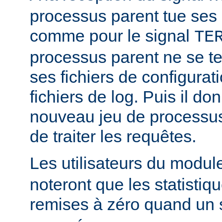
processus parent tue ses
comme pour le signal
TE
processus parent ne se ter
ses fichiers de configurat
fichiers de log. Puis il d
nouveau jeu de processus
de traiter les requêtes.
Les utilisateurs du modu
noteront que les statistiq
remises à zéro quand un 