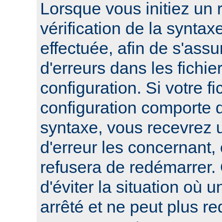
Lorsque vous initiez un
vérification de la syntax
effectuée, afin de s'assur
d'erreurs dans les fichie
configuration. Si votre fi
configuration comporte 
syntaxe, vous recevrez
d'erreur les concernant, 
refusera de redémarrer.
d'éviter la situation où 
arrêté et ne peut plus re