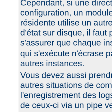
Cependant, si une direc
configuration, un modul
résidente utilise un autr
d'état sur disque, il faut
s'assurer que chaque i
qui s'exécute n'écrase pa
autres instances.
Vous devez aussi prend
autres situations de co
l'enregistrement des log
de ceux-ci via un pipe 