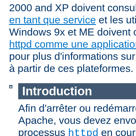
2000 and XP doivent consu
en tant que service
et les ut
Windows 9x et ME doivent 
httpd comme une applicatio
pour plus d'informations sur
à partir de ces plateformes.
Introduction
Afin d'arrêter ou redémar
Apache, vous devez envoy
processus
en cour
httpd