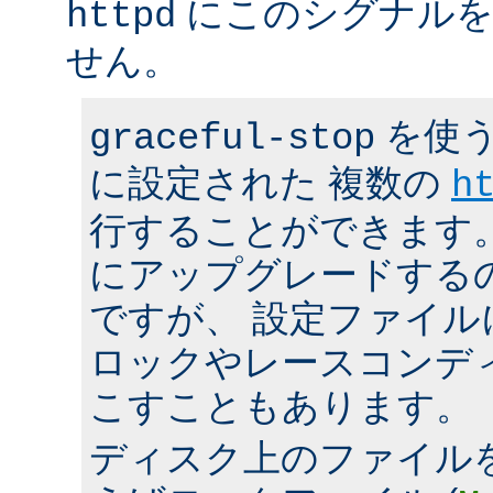
にこのシグナルを
httpd
せん。
を使う
graceful-stop
に設定された 複数の
h
行することができます。 h
にアップグレードする
ですが、 設定ファイ
ロックやレースコンデ
こすこともあります。
ディスク上のファイル