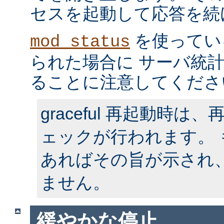
セスを起動して応答を続
を使ってい
mod_status
られた場合に サーバ統
ることに注意してくださ
graceful 再起動時
ェックが行われます。
あればその旨が示され
ません。
緩やかな停止