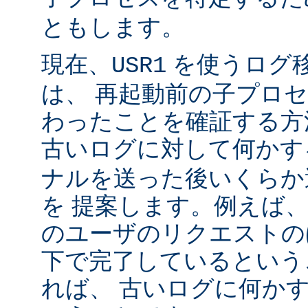
ともします。
現在、
を使うログ
USR1
は、 再起動前の子プロ
わったことを確証する方
古いログに対して何かす
ナルを送った後いくらか
を 提案します。例えば
のユーザのリクエストのほ
下で完了しているという
れば、 古いログに何かす