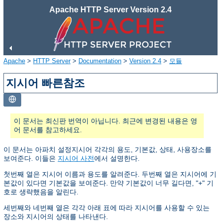
Apache HTTP Server Version 2.4
Apache
>
HTTP Server
>
Documentation
>
Version 2.4
>
모듈
지시어 빠른참조
이 문서는 최신판 번역이 아닙니다. 최근에 변경된 내용은 영
어 문서를 참고하세요.
이 문서는 아파치 설정지시어 각각의 용도, 기본값, 상태, 사용장소를
보여준다. 이들은
지시어 사전
에서 설명한다.
첫번째 열은 지시어 이름과 용도를 알려준다. 두번째 열은 지시어에 기
본값이 있다면 기본값을 보여준다. 만약 기본값이 너무 길다면, "+" 기
호로 생략했음을 알린다.
세번째와 네번째 열은 각각 아래 표에 따라 지시어를 사용할 수 있는
장소와 지시어의 상태를 나타낸다.