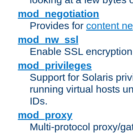
mod_negotiation
Provides for
content ne
mod_nw_ssl
Enable SSL encryption
mod_privileges
Support for Solaris priv
running virtual hosts un
IDs.
mod_proxy
Multi-protocol proxy/g