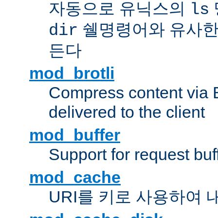
자동으로 유닉스의
ls
쉘명령어와 유사한
dir
든다
mod_brotli
Compress content via Bro
delivered to the client
mod_buffer
Support for request buf
mod_cache
URI를 키로 사용하여 