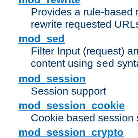
Provides a rule-based r
rewrite requested URLs
mod_sed
Filter Input (request) 
content using
synt
sed
mod_session
Session support
mod_session_cookie
Cookie based session 
mod_session_crypto