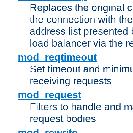
Replaces the original c
the connection with th
address list presented 
load balancer via the 
mod_reqtimeout
Set timeout and minimu
receiving requests
mod_request
Filters to handle and 
request bodies
mod_rewrite