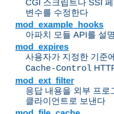
CGI 스크립트나 SSI
변수를 수정한다
mod_example_hooks
아파치 모듈 API를 설
mod_expires
사용자가 지정한 기준
HTT
Cache-Control
mod_ext_filter
응답 내용을 외부 프로
클라이언트로 보낸다
mod_file_cache