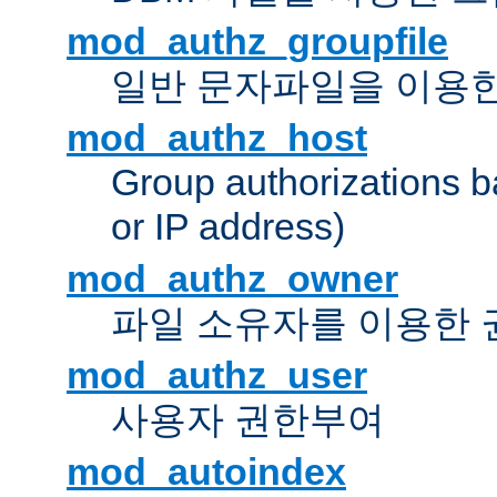
mod_authz_groupfile
일반 문자파일을 이용한
mod_authz_host
Group authorizations 
or IP address)
mod_authz_owner
파일 소유자를 이용한
mod_authz_user
사용자 권한부여
mod_autoindex