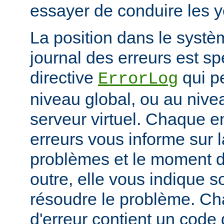
essayer de conduire les 
La position dans le systè
journal des erreurs est sp
directive
qui pe
ErrorLog
niveau global, ou au niv
serveur virtuel. Chaque e
erreurs vous informe sur 
problèmes et le moment d
outre, elle vous indique
résoudre le problème. C
d'erreur contient un code