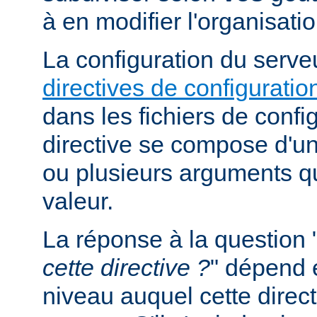
à en modifier l'organisati
La configuration du serveu
directives de configuratio
dans les fichiers de confi
directive se compose d'un
ou plusieurs arguments qu
valeur.
La réponse à la question 
cette directive ?
" dépend 
niveau auquel cette direct