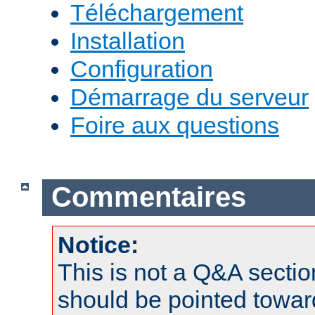
Téléchargement
Installation
Configuration
Démarrage du serveur
Foire aux questions
Commentaires
Notice:
This is not a Q&A sect
should be pointed towar