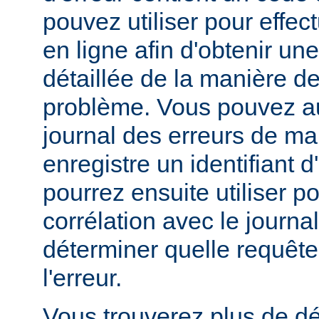
pouvez utiliser pour effe
en ligne afin d'obtenir un
détaillée de la manière d
problème. Vous pouvez au
journal des erreurs de man
enregistre un identifiant 
pourrez ensuite utiliser p
corrélation avec le journa
déterminer quelle requête 
l'erreur.
Vous trouverez plus de dé