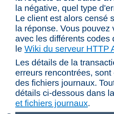
la négative, quel type d'e
Le client est alors censé s
la réponse. Vous pouvez v
avec les différents codes 
le
Wiki du serveur HTTP
Les détails de la transacti
erreurs rencontrées, sont
des fichiers journaux. Tout
détails ci-dessous dans l
et fichiers journaux
.