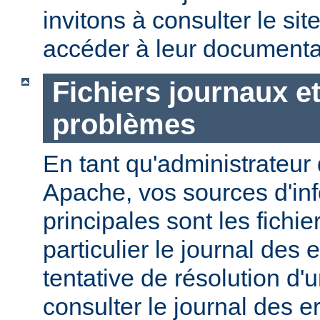
invitons à consulter le sit
accéder à leur documenta
Fichiers journaux e
problèmes
En tant qu'administrateur
Apache, vos sources d'in
principales sont les fichie
particulier le journal des 
tentative de résolution d
consulter le journal des e