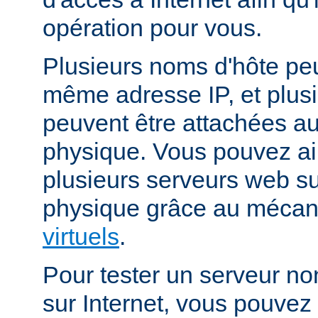
opération pour vous.
Plusieurs noms d'hôte peu
même adresse IP, et plus
peuvent être attachées 
physique. Vous pouvez ai
plusieurs serveurs web s
physique grâce au méca
virtuels
.
Pour tester un serveur no
sur Internet, vous pouve