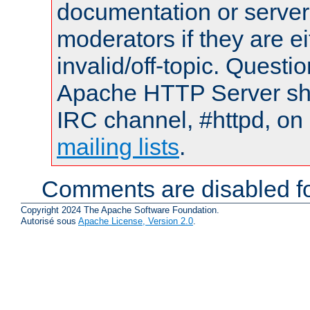
documentation or serve
moderators if they are 
invalid/off-topic. Quest
Apache HTTP Server shou
IRC channel, #httpd, on 
mailing lists
.
Comments are disabled fo
Copyright 2024 The Apache Software Foundation.
Autorisé sous
Apache License, Version 2.0
.