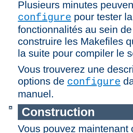
Plusieurs minutes peuven
pour tester la
configure
fonctionnalités au sein de
construire les Makefiles qu
la suite pour compiler le s
Vous trouverez une descri
options de
da
configure
manuel.
Construction
Vous pouvez maintenant c