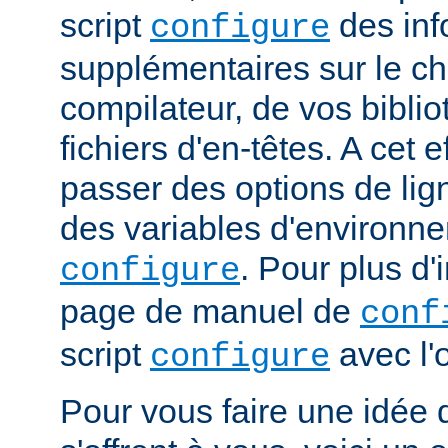
script
des inf
configure
supplémentaires sur le c
compilateur, de vos bibli
fichiers d'en-têtes. A cet 
passer des options de l
des variables d'environne
. Pour plus d'
configure
page de manuel de
conf
script
avec l'
configure
Pour vous faire une idée d