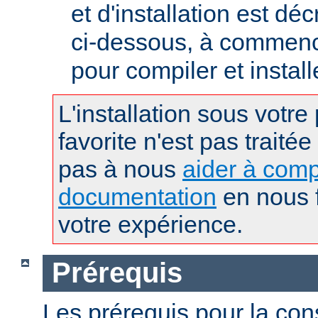
et d'installation est déc
ci-dessous, à commence
pour compiler et instal
L'installation sous votre
favorite n'est pas traitée
pas à nous
aider à comp
documentation
en nous f
votre expérience.
Prérequis
Les prérequis pour la con