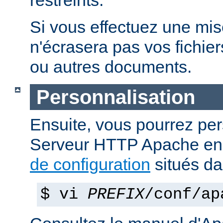
restreints.
Si vous effectuez une mise 
n'écrasera pas vos fichier
ou autres documents.
Personnalisation
Ensuite, vous pourrez per
Serveur HTTP Apache en 
de configuration
situés d
$ vi
PREFIX
/conf/ap