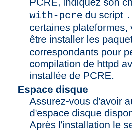
PCRE, indiquez son ch
du script
with-pcre
.
certaines plateformes,
être installer les paque
correspondants pour pe
compilation de httpd av
installée de PCRE.
Espace disque
Assurez-vous d'avoir 
d'espace disque dispon
Après l'installation le 