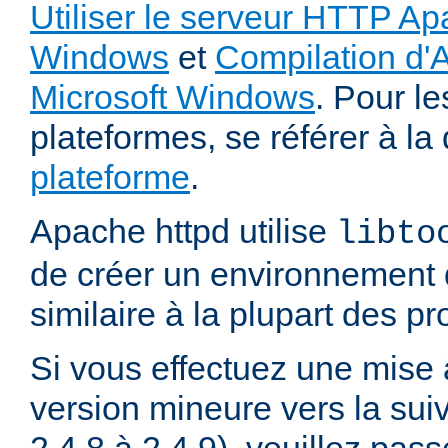
Utiliser le serveur HTTP Ap
Windows
et
Compilation d'
Microsoft Windows
. Pour le
plateformes, se référer à l
plateforme
.
Apache httpd utilise
libto
de créer un environnement 
similaire à la plupart des p
Si vous effectuez une mise 
version mineure vers la sui