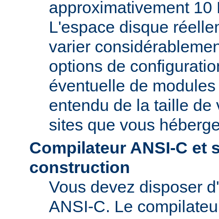
approximativement 10 
L'espace disque réelle
varier considérablemen
options de configuratio
éventuelle de modules t
entendu de la taille de 
sites que vous héberge
Compilateur ANSI-C et 
construction
Vous devez disposer d
ANSI-C. Le compilate