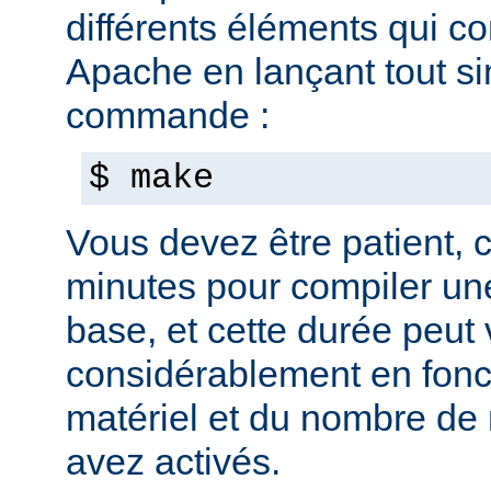
différents éléments qui c
Apache en lançant tout s
commande :
$ make
Vous devez être patient, ca
minutes pour compiler une
base, et cette durée peut 
considérablement en fonc
matériel et du nombre de
avez activés.