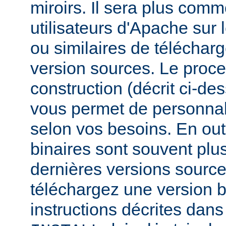
miroirs. Il sera plus comm
utilisateurs d'Apache sur
ou similaires de télécharg
version sources. Le proc
construction (décrit ci-de
vous permet de personnal
selon vos besoins. En out
binaires sont souvent plu
dernières versions source
téléchargez une version bi
instructions décrites dans 