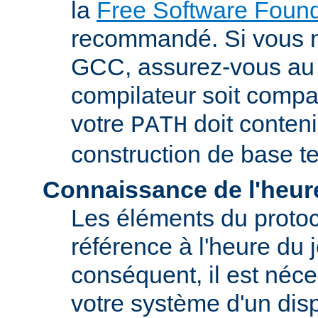
la
Free Software Found
recommandé. Si vous 
GCC, assurez-vous au 
compilateur soit compa
votre
doit conteni
PATH
construction de base t
Connaissance de l'heur
Les éléments du proto
référence à l'heure du j
conséquent, il est néce
votre système d'un disp