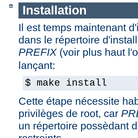
Installation
Il est temps maintenant d'
dans le répertoire d'install
PREFIX
(voir plus haut l'
lançant:
$ make install
Cette étape nécessite hab
privilèges de root, car
PR
un répertoire possèdant de