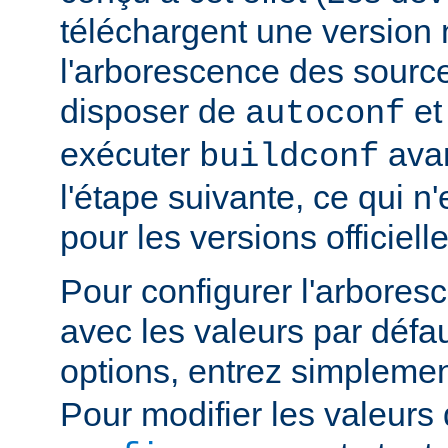
téléchargent une version n
l'arborescence des sourc
disposer de
e
autoconf
exécuter
avan
buildconf
l'étape suivante, ce qui n
pour les versions officielle
Pour configurer l'arbore
avec les valeurs par défau
options, entrez simpleme
Pour modifier les valeurs 