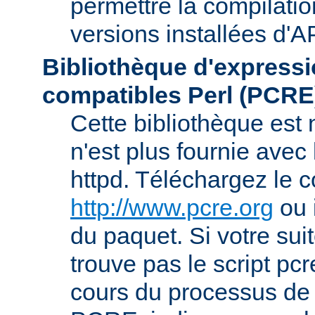
permettre la compilatio
versions installées d'A
Bibliothèque d'expressi
compatibles Perl (PCRE
Cette bibliothèque est
n'est plus fournie avec 
httpd. Téléchargez le 
http://www.pcre.org
ou 
du paquet. Si votre sui
trouve pas le script pcr
cours du processus de 