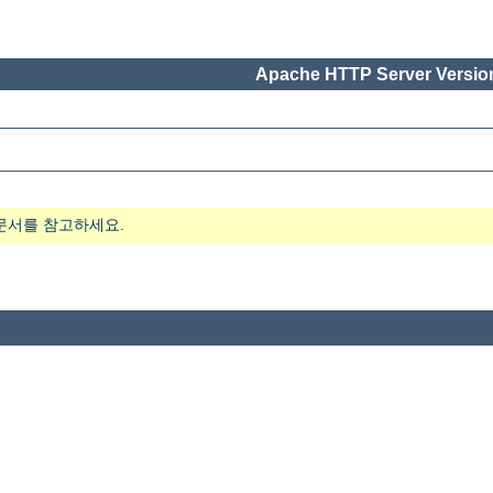
Apache HTTP Server Version
문서를 참고하세요.