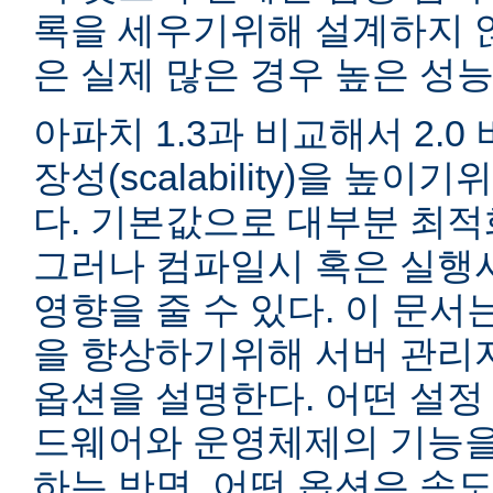
록을 세우기위해 설계하지 않
은 실제 많은 경우 높은 성능
아파치 1.3과 비교해서 2.
장성(scalability)을 높
다. 기본값으로 대부분 최적
그러나 컴파일시 혹은 실행
영향을 줄 수 있다. 이 문서는
을 향상하기위해 서버 관리
옵션을 설명한다. 어떤 설정
드웨어와 운영체제의 기능을
하는 반면, 어떤 옵션은 속