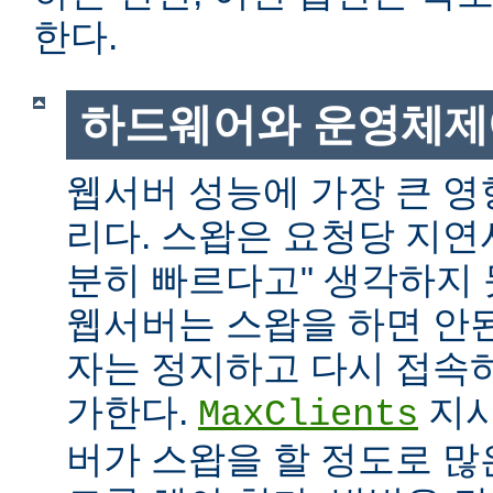
한다.
하드웨어와 운영체제
웹서버 성능에 가장 큰 영
리다. 스왑은 요청당 지연
분히 빠르다고" 생각하지
웹서버는 스왑을 하면 안
자는 정지하고 다시 접속
가한다.
지시
MaxClients
버가 스왑을 할 정도로 