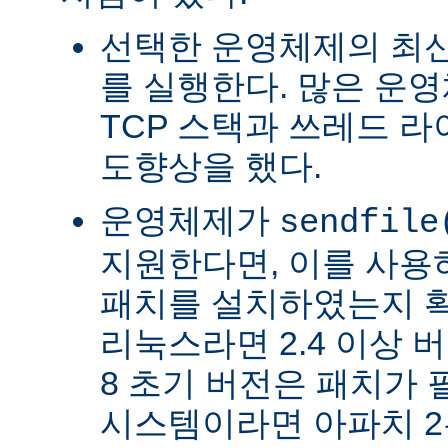
선택한 운영체제의 최신
를 실행한다. 많은 운
TCP 스택과 쓰레드 
도향상을 했다.
운영체제가
sendfile
지원한다면, 이를 사
패치를 설치하였는지 확
리눅스라면 2.4 이상 버전
8 초기 버전은 패치가 
시스템이라면 아파치 