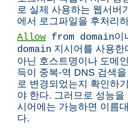
로 실제 사용하는 웹서버
에서 로그파일을 후처리하
이
Allow
from domain
지시어를 사용한다면
domain
아닌 호스트명이나 도메인
득이 중복-역 DNS 검색을
로 변경되었는지 확인하기
야 한다. 그러므로 성능을
시어에는 가능하면 이름대신
다.