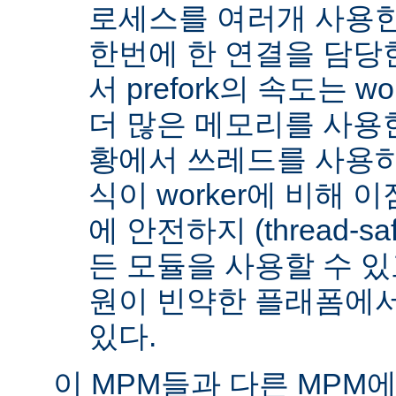
로세스를 여러개 사용한
한번에 한 연결을 담당
서 prefork의 속도는 w
더 많은 메모리를 사용한
황에서 쓰레드를 사용하지 
식이 worker에 비해 
에 안전하지 (thread-s
든 모듈을 사용할 수 있
원이 빈약한 플래폼에서
있다.
이 MPM들과 다른 MPM에