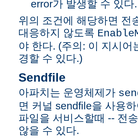
error가 발생할 수 있다.
위의 조건에 해당하면 전
대응하지 않도록
Enable
야 한다. (주의: 이 지시
경할 수 있다.)
Sendfile
아파치는 운영체제가
sen
면 커널 sendfile을 사용하
파일을 서비스할때 -- 전
않을 수 있다.