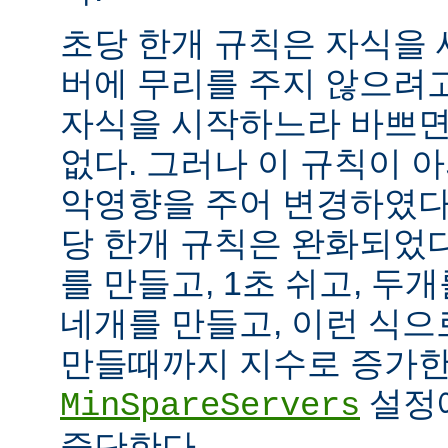
초당 한개 규칙은 자식을
버에 무리를 주지 않으려
자식을 시작하느라 바쁘면
없다. 그러나 이 규칙이 
악영향을 주어 변경하였다.
당 한개 규칙은 완화되었다
를 만들고, 1초 쉬고, 두개
네개를 만들고, 이런 식으
만들때까지 지수로 증가한
설정
MinSpareServers
중단한다.