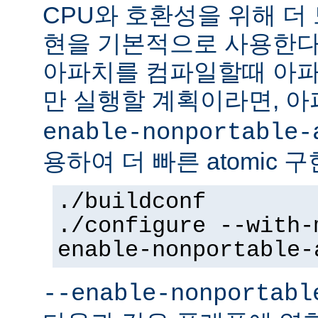
CPU와 호환성을 위해 더 
현을 기본적으로 사용한다
아파치를 컴파일할때 아파
만 실행할 계획이라면, 
enable-nonportable-
용하여 더 빠른 atomic 
./buildconf
./configure --with-
enable-nonportable-
--enable-nonportabl