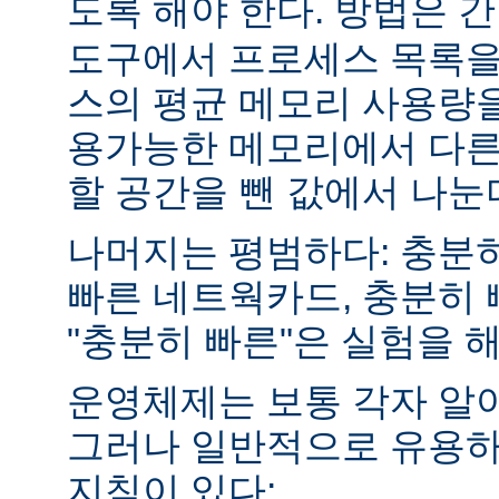
도록 해야 한다. 방법은 
도구에서 프로세스 목록을
스의 평균 메모리 사용량을
용가능한 메모리에서 다른
할 공간을 뺀 값에서 나눈
나머지는 평범하다: 충분히
빠른 네트웍카드, 충분히 
"충분히 빠른"은 실험을 
운영체제는 보통 각자 알
그러나 일반적으로 유용하
지침이 있다: