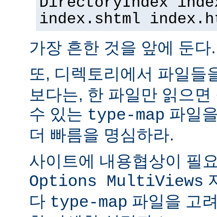
DirectoryIndex inde
index.shtml index.h
가장 흔한 것을 앞에 둔다.
또, 디렉토리에서 파일들
보다는, 한 파일만 읽으면
수 있는
파일을
type-map
더 빠름을 명심하라.
사이트에 내용협상이 필요
Options MultiViews
다
파일을 고려
type-map