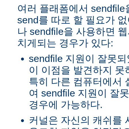
여러 플래폼에서 sendfil
send를 따로 할 필요가 
나 sendfile을 사용하면
치게되는 경우가 있다:
sendfile 지원이 잘
이 이점을 발견하지 못
특히 다른 컴퓨터에서
여 sendfile 지원이
경우에 가능하다.
커널은 자신의 캐쉬를 