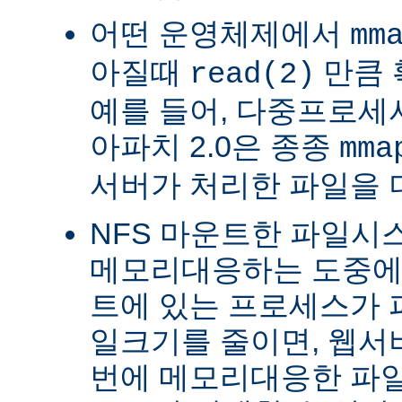
어떤 운영체제에서
mm
아질때
만큼 
read(2)
예를 들어, 다중프로세서 
아파치 2.0은 종종
mma
서버가 처리한 파일을 
NFS 마운트한 파일시
메모리대응하는 도중에 
트에 있는 프로세스가 
일크기를 줄이면, 웹서
번에 메모리대응한 파일