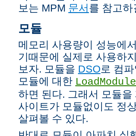
보는 MPM
문서
를 참고하
모듈
메모리 사용량이 성능에서
기때문에 실제로 사용하지
보자. 모듈을
DSO
로 컴파
모듈에 대한
LoadModule
하면 된다. 그래서 모듈
사이트가 모듈없이도 정
살펴볼 수 있다.
반대로 모듈이 아파치 실