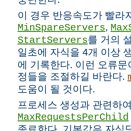
이 경우 반응속도가 빨라
,
MinSpareServers
Max
를 거의 
StartServers
일초에 자식을 4개 이상
에 기록한다. 이런 오류문
정들을 조절하길 바란다.
도움이 될 것이다.
프로세스 생성과 관련하
MaxRequestsPerChild
종료한다. 기본값은 자식