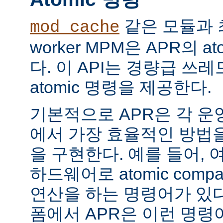
같은 모듈과 
mod_cache
worker MPM은 APR의 a
다. 이 API는 경량급 쓰
atomic 명령을 제공한다.
기본적으로 APR은 각 운
에서 가장 효율적인 방법
을 구현한다. 예를 들어, 
하드웨어로 atomic compar
연산을 하는 명령어가 있다
폼에서 APR은 이런 명령