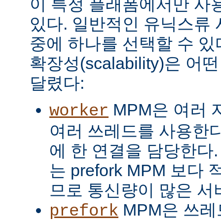
이 특정 플래폼에서만 사용
있다. 일반적인 유닉스류 
중에 하나를 선택할 수 있
확장성(scalability)은
달렸다:
MPM은 여러 
worker
여러 쓰레드를 사용한다
에 한 연결을 담당한다. 
는 prefork MPM 보
므로 통신량이 많은 서
MPM은 쓰레
prefork