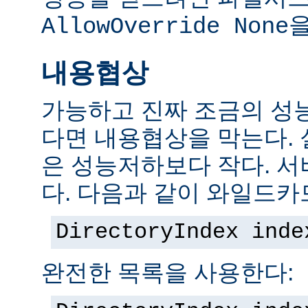
을
AllowOverride None
내용협상
가능하고 진짜 조금의 성
다면 내용협상을 막는다.
은 성능저하보다 작다. 서
다. 다음과 같이 와일드카
DirectoryIndex inde
완전한 목록을 사용한다: