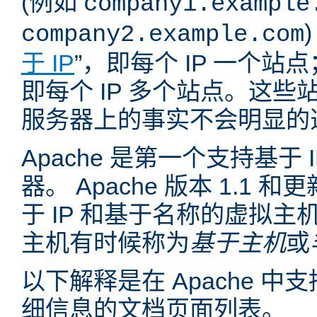
(例如
company1.example
company2.example.com
于 IP
”，即每个 IP 一个站点
即每个 IP 多个站点。这
服务器上的事实不会明显的
Apache 是第一个支持基于
器。 Apache 版本 1.1
于 IP 和基于名称的虚拟主
主机有时候称为
基于主机
或
以下解释是在 Apache 
细信息的文档页面列表。