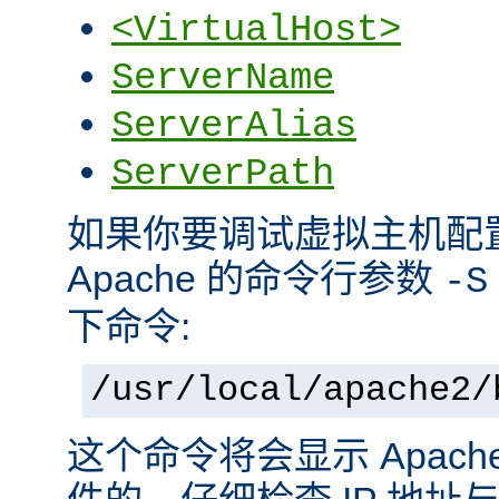
<VirtualHost>
ServerName
ServerAlias
ServerPath
如果你要调试虚拟主机配
Apache 的命令行参数
-S
下命令:
/usr/local/apache2/
这个命令将会显示 Apac