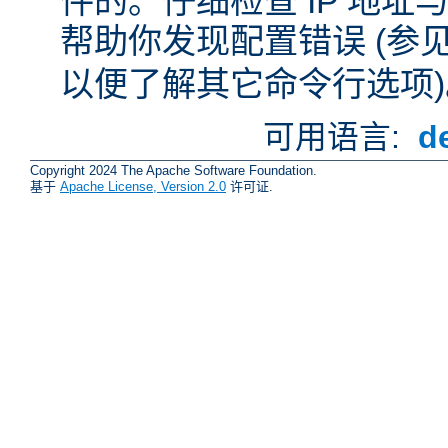
件的。仔细检查 IP 地
帮助你发现配置错误 (参
以便了解其它命令行选项)
可用语言:
d
Copyright 2024 The Apache Software Foundation.
基于
Apache License, Version 2.0
许可证.