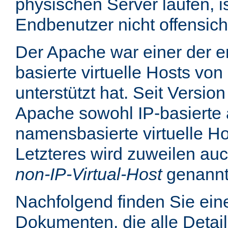
physischen Server laufen, is
Endbenutzer nicht offensicht
Der Apache war einer der er
basierte virtuelle Hosts von
unterstützt hat. Seit Version
Apache sowohl IP-basierte 
namensbasierte virtuelle Ho
Letzteres wird zuweilen au
non-IP-Virtual-Host
genannt
Nachfolgend finden Sie eine
Dokumenten, die alle Detail