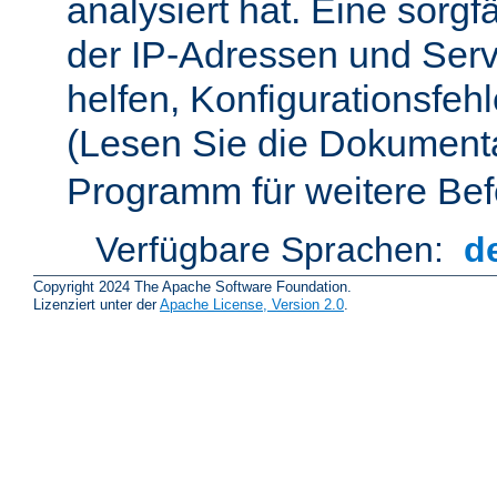
analysiert hat. Eine sorgf
der IP-Adressen und Ser
helfen, Konfigurationsfeh
(Lesen Sie die Dokument
Programm für weitere Bef
Verfügbare Sprachen:
d
Copyright 2024 The Apache Software Foundation.
Lizenziert unter der
Apache License, Version 2.0
.