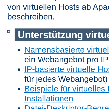
von virtuellen Hosts ab Apa
beschreiben.
Unterstützung virtu
Namensbasierte virtuel
ein Webangebot pro IP
IP-basierte virtuelle Ho
für jedes Webangebot)
Beispiele für virtuelles
Installationen
Datei-Deskriptor-Begr