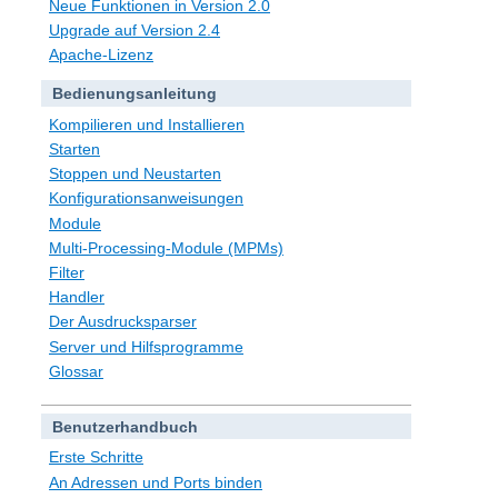
Neue Funktionen in Version 2.0
Upgrade auf Version 2.4
Apache-Lizenz
Bedienungsanleitung
Kompilieren und Installieren
Starten
Stoppen und Neustarten
Konfigurationsanweisungen
Module
Multi-Processing-Module (MPMs)
Filter
Handler
Der Ausdrucksparser
Server und Hilfsprogramme
Glossar
Benutzerhandbuch
Erste Schritte
An Adressen und Ports binden