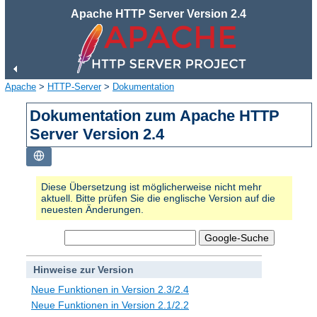
Apache HTTP Server Version 2.4
Apache
>
HTTP-Server
>
Dokumentation
Dokumentation zum Apache HTTP
Server Version 2.4
Diese Übersetzung ist möglicherweise nicht mehr
aktuell. Bitte prüfen Sie die englische Version auf die
neuesten Änderungen.
Hinweise zur Version
Neue Funktionen in Version 2.3/2.4
Neue Funktionen in Version 2.1/2.2