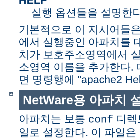
실행 옵션들을 설명한다
기본적으로 이 지시어들은
에서 실행중인 아파치를 
치가 보호주소영역에서 실행
소영역 이름을 추가한다. 
면 명령행에 "apache2 H
NetWare용 아파치
아파치는 보통
디렉
conf
일로 설정한다. 이 파일은