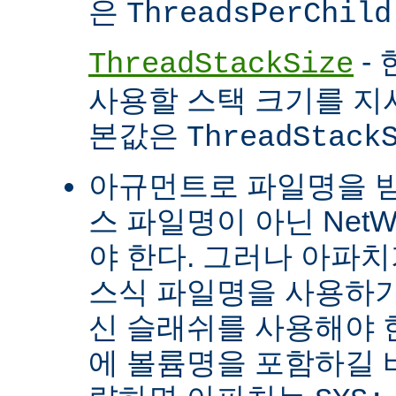
은
ThreadsPerChild
- 
ThreadStackSize
사용할 스택 크기를 지
본값은
ThreadStack
아규먼트로 파일명을 
스 파일명이 아닌 Net
야 한다. 그러나 아파
스식 파일명을 사용하
신 슬래쉬를 사용해야 
에 볼륨명을 포함하길 