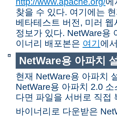
http://www.apache.org/
에
찾을 수 있다. 여기에는 현
베타테스트 버전, 미러 웹사
정보가 있다. NetWare용
이너리 배포본은
여기
에서
NetWare용 아파치
현재 NetWare용 아파치
NetWare용 아파치 2.0
다면 파일을 서버로 직접 
바이너리로 다운받은 Net