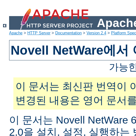
Apache
Apache
>
HTTP Server
>
Documentation
>
Version 2.4
>
Platform Spec
Novell NetWare
가능한
이 문서는 최신판 번역이 
변경된 내용은 영어 문서를
이 문서는 Novell NetWar
2.0을 설치, 설정, 실행하는