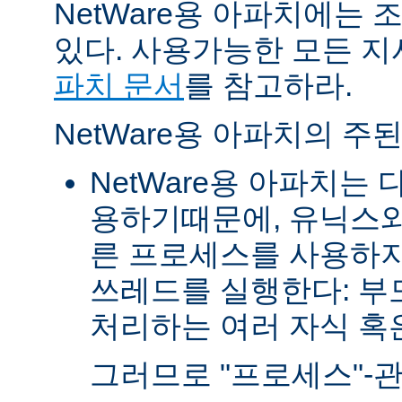
NetWare용 아파치에는
있다. 사용가능한 모든 
파치 문서
를 참고하라.
NetWare용 아파치의 주
NetWare용 아파치는
용하기때문에, 유닉스와
른 프로세스를 사용하지
쓰레드를 실행한다: 부
처리하는 여러 자식 혹은 
그러므로 "프로세스"-