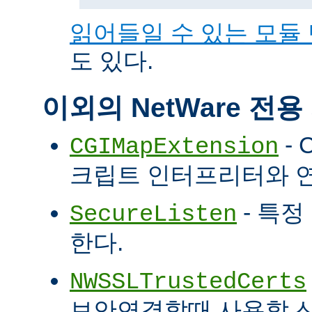
읽어들일 수 있는 모듈
도 있다.
이외의 NetWare 전
- 
CGIMapExtension
크립트 인터프리터와 
- 특정
SecureListen
한다.
NWSSLTrustedCerts
보안연결할때 사용할 