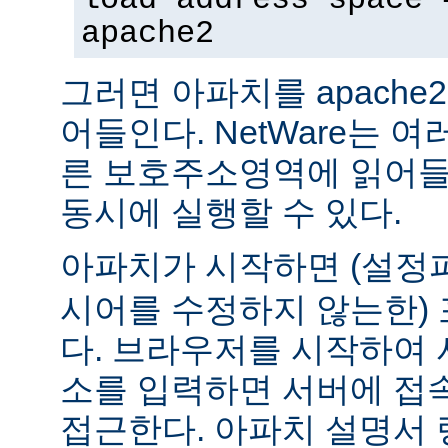
apache2
그러면 아파치를 apach
어들인다. NetWare는 
른 보호주소영역에 읽어들
동시에 실행할 수 있다.
아파치가 시작하면 (설
시어를 수정하지 않는한) 
다. 브라우저를 시작하여 
소를 입력하면 서버에 접
접근한다. 아파치 설명서