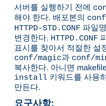
서버를 실행하기 전에
co
해야 한다. 배포본의
conf
파일
HTTPD-STD.CONF
변경한다.
HTTPD.CONF
표시를 찾아서 적절한 설
과
conf/magic
conf/mi
복사한다. 아니면 makefi
키워드를 사용하
install
만든다.
요구사항: