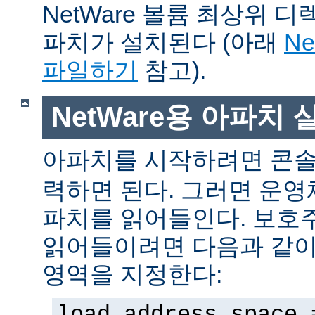
NetWare 볼륨 최상위 
파치가 설치된다 (아래
N
파일하기
참고).
NetWare용 아파치
아파치를 시작하려면 콘
력하면 된다. 그러면 운
파치를 읽어들인다. 보호
읽어들이려면 다음과 같이 
영역을 지정한다:
load address space 