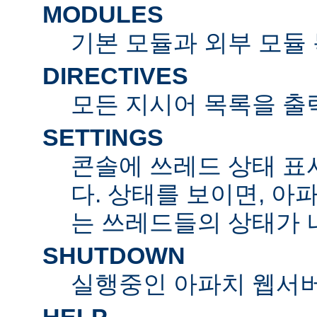
MODULES
기본 모듈과 외부 모듈
DIRECTIVES
모든 지시어 목록을 출
SETTINGS
콘솔에 쓰레드 상태 표
다. 상태를 보이면, 아
는 쓰레드들의 상태가 
SHUTDOWN
실행중인 아파치 웹서버
HELP