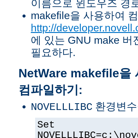
이름으로 윈도우즈 경로
makefile을 사용하여
http://developer.novel
에 있는 GNU make 버전 
필요하다.
NetWare makefil
컴파일하기:
환경변수
NOVELLLIBC
Set
NOVELLLIBC=c:\nov