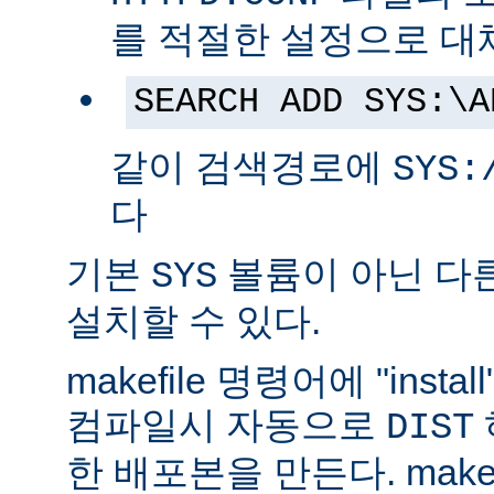
를 적절한 설정으로 대
SEARCH ADD SYS:\A
같이 검색경로에
SYS:
다
기본
볼륨이 아닌 다
SYS
설치할 수 있다.
makefile 명령어에 "ins
컴파일시 자동으로
DIST
한 배포본을 만든다. make