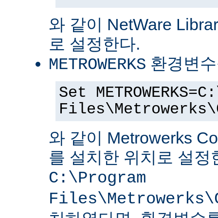
와 같이 NetWare Librar
로 설정한다.
환경변수
METROWERKS
Set METROWERKS=C:
Files\Metrowerks\
와 같이 Metrowerks C
를 설치한 위치로 설정
C:\Program
Files\Metrowerks\