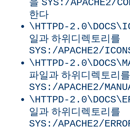
을
SYS:/APACHE2/CO
한다
\HTTPD-2.0\DOCS\I
일과 하위디렉토리를
SYS:/APACHE2/ICON
\HTTPD-2.0\DOCS\M
파일과 하위디렉토리
SYS:/APACHE2/MANU
\HTTPD-2.0\DOCS\E
일과 하위디렉토리를
SYS:/APACHE2/ERRO