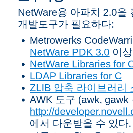
NetWare용 아파치 2.
개발도구가 필요하다:
Metrowerks CodeWarr
NetWare PDK 3.0
이상
NetWare Libraries for 
LDAP Libraries for C
ZLIB 압축 라이브러리
AWK 도구 (awk, gawk
http://developer.novel
에서 다운받을 수 있다