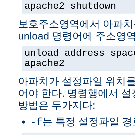
apache2 shutdown
보호주소영역에서 아파치
unload 명령어에 주소영
unload address spac
apache2
아파치가 설정파일 위치를
어야 한다. 명령행에서 
방법은 두가지다:
는 특정 설정파일 
-f