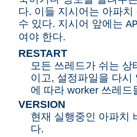
다. 이들 지시어는 아파
수 있다. 지시어 앞에는
A
여야 한다.
RESTART
모든 쓰레드가 쉬는 상
이고, 설정파일을 다시
에 따라 worker 쓰레
VERSION
현재 실행중인 아파치 
다.