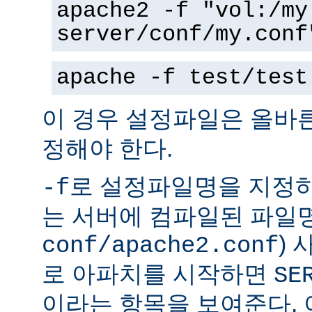
apache2 -f "vol:/my
server/conf/my.conf
apache -f test/test
이 경우 설정파일은 올바
정해야 한다.
로 설정파일명을 지정하
-f
는 서버에 컴파일된 파일명
)
conf/apache2.conf
로 아파치를 시작하면
SE
이라는 항목을 보여준다.