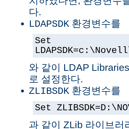
치하였다면, 환경변수를
다.
환경변수를
LDAPSDK
Set
LDAPSDK=c:\Novell
와 같이 LDAP Librari
로 설정한다.
환경변수를
ZLIBSDK
Set ZLIBSDK=D:\NO
과 같이 ZLib 라이브