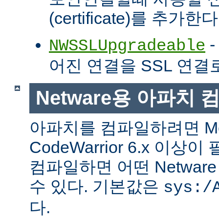
(certificate)를 추가한다
-
NWSSLUpgradeable
어진 연결을 SSL 연결
Netware용 아파치
아파치를 컴파일하려면 Met
CodeWarrior 6.x 이
컴파일하면 어떤 Netwa
수 있다. 기본값은
sys:/
다.