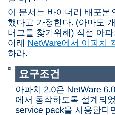
이 문서는 바이너리 배포본
했다고 가정한다. (아마도 
버그를 찾기위해) 직접 아
아래
NetWare에서 아파치
하라.
요구조건
아파치 2.0은 NetWare 6.0 
에서 동작하도록 설계되었다
service pack을 사용한