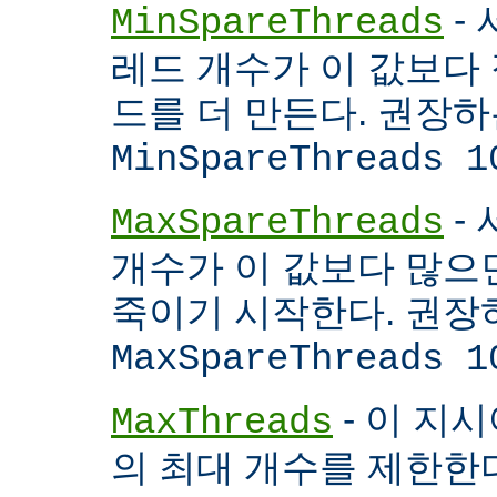
- 
MinSpareThreads
레드 개수가 이 값보다 적
드를 더 만든다. 권장
MinSpareThreads 1
-
MaxSpareThreads
개수가 이 값보다 많으면
죽이기 시작한다. 권장
MaxSpareThreads 1
- 이 지시
MaxThreads
의 최대 개수를 제한한