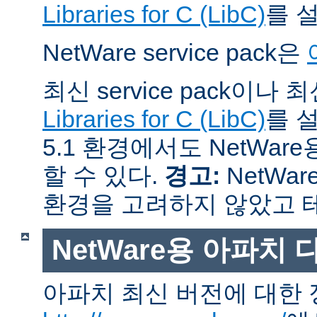
Libraries for C (LibC)
를 
NetWare service pack은
최신 service pack이나
Libraries for C (LibC)
를 설
5.1 환경에서도 NetWare
할 수 있다.
경고:
NetWar
환경을 고려하지 않았고 
NetWare용 아파치
아파치 최신 버전에 대한