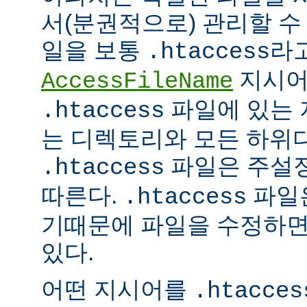
서(분권적으로) 관리할 수 
일을 보통
라
.htaccess
지시어
AccessFileName
파일에 있는 
.htaccess
는 디렉토리와 모든 하위
파일은 주설
.htaccess
따른다.
파일은
.htaccess
기때문에 파일을 수정하면
있다.
어떤 지시어를
.htacces