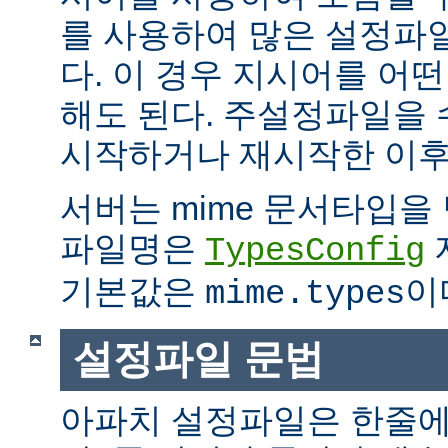
를 사용하여 많은 설정파
다. 이 경우 지시어를 어
해도 된다. 주설정파일을
시작하거나 재시작한 이후
서버는 mime 문서타입을
파일명은
TypesConfig
기본값은
이
mime.types
설정파일 문법
아파치 설정파일은 한줄에