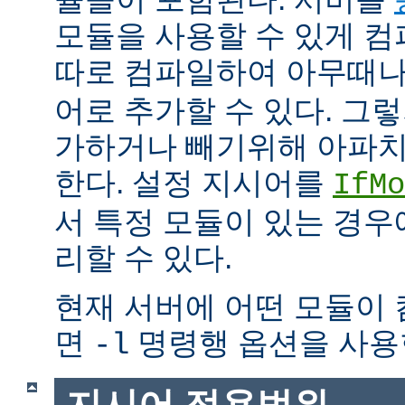
모듈을 사용할 수 있게 
따로 컴파일하여 아무때
어로 추가할 수 있다. 그
가하거나 빼기위해 아파치
한다. 설정 지시어를
IfMo
서 특정 모듈이 있는 경
리할 수 있다.
현재 서버에 어떤 모듈이
면
명령행 옵션을 사용
-l