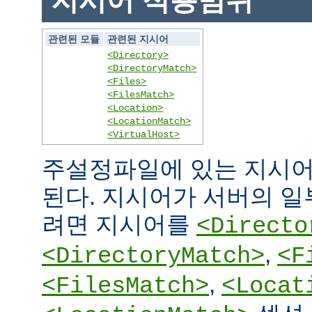
지시어 적용범위
관련된 모듈
관련된 지시어
<Directory>
<DirectoryMatch>
<Files>
<FilesMatch>
<Location>
<LocationMatch>
<VirtualHost>
주설정파일에 있는 지시어
된다. 지시어가 서버의 
려면 지시어를
<Directo
,
<DirectoryMatch>
<F
,
<FilesMatch>
<Locat