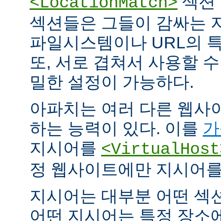
섹션 
<LocationMatch>
섹션들은 그들이 감싸는 
파일시스템이나 URL의 특
또, 서로 겹쳐서 사용할 
밀한 설정이 가능하다.
아파치는 여러 다른 웹사
하는 능력이 있다. 이를
가
지시어를
<VirtualHost
정 웹사이트에만 지시어를 
지시어는 대부분 어떤 섹
어떤 지시어는 특정 장소에