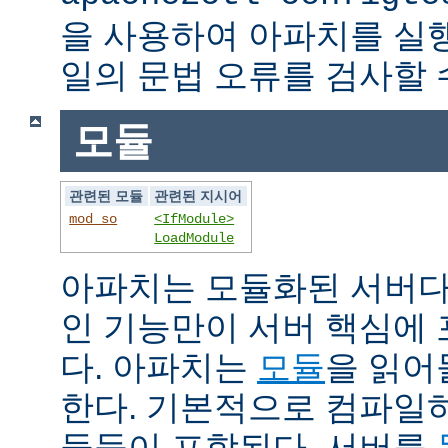
을 사용하여 아파치를 실
일의 문법 오류를 검사할 
모듈
관련된 모듈
관련된 지시어
mod_so
<IfModule>
LoadModule
아파치는 모듈화된 서버다
인 기능만이 서버 핵심에
다. 아파치는
모듈
을 읽어
한다. 기본적으로 컴파일
듈들이 포함된다. 서버를