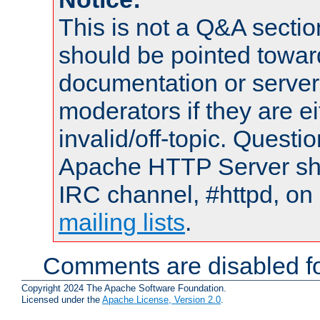
This is not a Q&A sect
should be pointed towar
documentation or serve
moderators if they are 
invalid/off-topic. Quest
Apache HTTP Server shou
IRC channel, #httpd, on 
mailing lists
.
Comments are disabled fo
Copyright 2024 The Apache Software Foundation.
Licensed under the
Apache License, Version 2.0
.