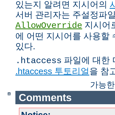
있는지 알려면 지시어의
서버 관리자는 주설정파
지시어
AllowOverride
에 어떤 지시어를 사용할 
있다.
파일에 대한 
.htaccess
.htaccess 투토리얼
을 참
가능한
Comments
Notice: